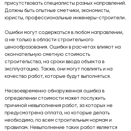
присутствовать специалисты разных направлений.
Должны быть опытные сметчики, экономисты,
юристы, профессиональные инженеры-строители.
Ошибки могут содержаться в любом направлении,
а не только в области строительного
ценообразования. Ошибки в расчетах влияют на
окончательную сметную стоимость
строительства, на сроки ввода объекта в
эксплуатацию. Также, они могут повлиять и на
качество работ, которые будут выполняться.
Несвоевременно обнаруженная ошибка в
определении стоимости может послужить
причиной невыполнения работ, за которых не
предусмотрена оплата, но которые делать
необходимо, по всем строительным нормам и
правилам. Невыполнение таких работ является