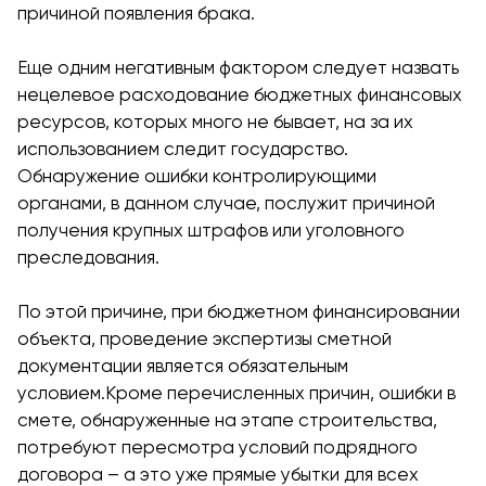
причиной появления брака.
Еще одним негативным фактором следует назвать
нецелевое расходование бюджетных финансовых
ресурсов, которых много не бывает, на за их
использованием следит государство.
Обнаружение ошибки контролирующими
органами, в данном случае, послужит причиной
получения крупных штрафов или уголовного
преследования.
По этой причине, при бюджетном финансировании
объекта, проведение экспертизы сметной
документации является обязательным
условием.Кроме перечисленных причин, ошибки в
смете, обнаруженные на этапе строительства,
потребуют пересмотра условий подрядного
договора – а это уже прямые убытки для всех