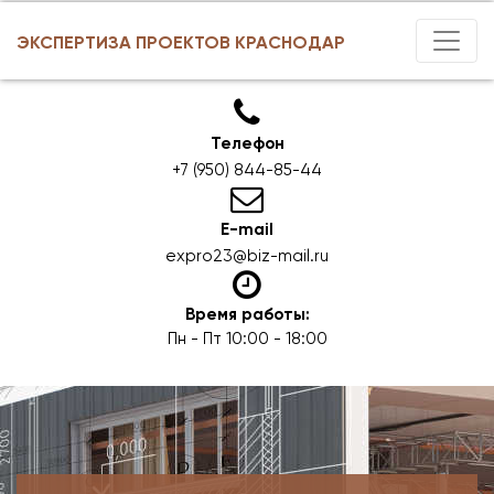
ЭКСПЕРТИЗА ПРОЕКТОВ КРАСНОДАР
Телефон
+7 (950) 844-85-44
E-mail
expro23@biz-mail.ru
Время работы:
Пн - Пт 10:00 - 18:00