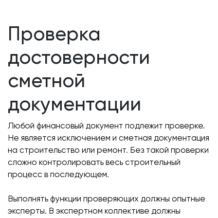
Проверка
достоверности
сметной
документации
Любой финансовый документ подлежит проверке.
Не является исключением и сметная документация
на строительство или ремонт. Без такой проверки
сложно контролировать весь строительный
процесс в последующем.
Выполнять функции проверяющих должны опытные
эксперты. В экспертном коллективе должны