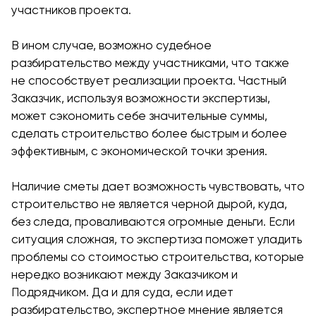
участников проекта.
В ином случае, возможно судебное
разбирательство между участниками, что также
не способствует реализации проекта. Частный
Заказчик, используя возможности экспертизы,
может сэкономить себе значительные суммы,
сделать строительство более быстрым и более
эффективным, с экономической точки зрения.
Наличие сметы дает возможность чувствовать, что
строительство не является черной дырой, куда,
без следа, проваливаются огромные деньги. Если
ситуация сложная, то экспертиза поможет уладить
проблемы со стоимостью строительства, которые
нередко возникают между Заказчиком и
Подрядчиком. Да и для суда, если идет
разбирательство, экспертное мнение является