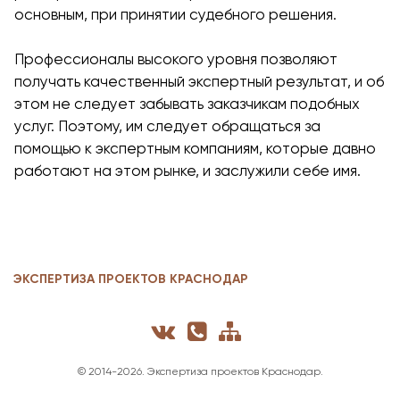
основным, при принятии судебного решения.
Профессионалы высокого уровня позволяют
получать качественный экспертный результат, и об
этом не следует забывать заказчикам подобных
услуг. Поэтому, им следует обращаться за
помощью к экспертным компаниям, которые давно
работают на этом рынке, и заслужили себе имя.
ЭКСПЕРТИЗА ПРОЕКТОВ КРАСНОДАР
© 2014-
2026. Экспертиза проектов Краснодар.